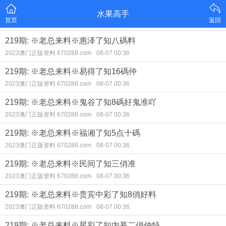
水果高手
首页
返回
219期: ※老总来料※惠泽了知八碼料
2023澳门正版资料 670288.com
08-07 00:36
219期: ※老总来料※易得了知16碼仲
2023澳门正版资料 670288.com
08-07 00:36
219期: ※老总来料※鬼谷了知8碼好鬼准吖
2023澳门正版资料 670288.com
08-07 00:36
219期: ※老总来料※福湘了知5点十碼
2023澳门正版资料 670288.com
08-07 00:36
219期: ※老总来料※民间了知三俏准
2023澳门正版资料 670288.com
08-07 00:36
219期: ※老总来料※贵宾中彩了知8俏好料
2023澳门正版资料 670288.com
08-07 00:36
219期: ※老总来料※星彩了知内慕二俏仲特