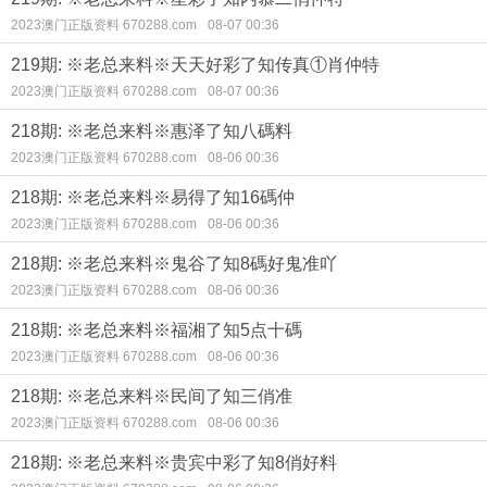
2023澳门正版资料 670288.com
08-07 00:36
219期: ※老总来料※天天好彩了知传真①肖仲特
2023澳门正版资料 670288.com
08-07 00:36
218期: ※老总来料※惠泽了知八碼料
2023澳门正版资料 670288.com
08-06 00:36
218期: ※老总来料※易得了知16碼仲
2023澳门正版资料 670288.com
08-06 00:36
218期: ※老总来料※鬼谷了知8碼好鬼准吖
2023澳门正版资料 670288.com
08-06 00:36
218期: ※老总来料※福湘了知5点十碼
2023澳门正版资料 670288.com
08-06 00:36
218期: ※老总来料※民间了知三俏准
2023澳门正版资料 670288.com
08-06 00:36
218期: ※老总来料※贵宾中彩了知8俏好料