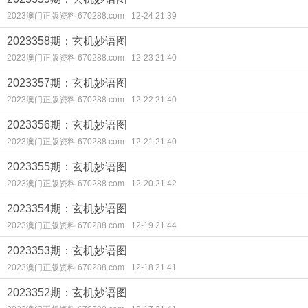
2023澳门正版资料 670288.com
12-24 21:39
2023358期：玄机妙语图
2023澳门正版资料 670288.com
12-23 21:40
2023357期：玄机妙语图
2023澳门正版资料 670288.com
12-22 21:40
2023356期：玄机妙语图
2023澳门正版资料 670288.com
12-21 21:40
2023355期：玄机妙语图
2023澳门正版资料 670288.com
12-20 21:42
2023354期：玄机妙语图
2023澳门正版资料 670288.com
12-19 21:44
2023353期：玄机妙语图
2023澳门正版资料 670288.com
12-18 21:41
2023352期：玄机妙语图